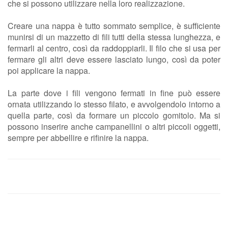
che si possono utilizzare nella loro realizzazione.
Creare una nappa è tutto sommato semplice, è sufficiente
munirsi di un mazzetto di fili tutti della stessa lunghezza, e
fermarli al centro, così da raddoppiarli. Il filo che si usa per
fermare gli altri deve essere lasciato lungo, così da poter
poi applicare la nappa.
La parte dove i fili vengono fermati in fine può essere
ornata utilizzando lo stesso filato, e avvolgendolo intorno a
quella parte, così da formare un piccolo gomitolo. Ma si
possono inserire anche campanellini o altri piccoli oggetti,
sempre per abbellire e rifinire la nappa.